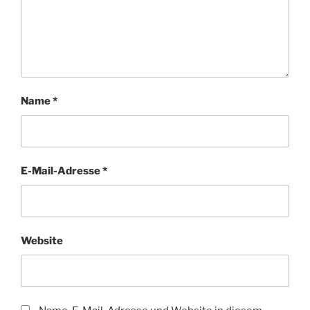
Name
*
E-Mail-Adresse
*
Website