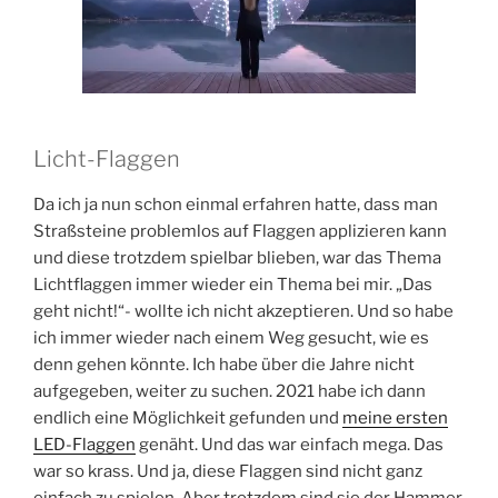
Licht-Flaggen
Da ich ja nun schon einmal erfahren hatte, dass man
Straßsteine problemlos auf Flaggen applizieren kann
und diese trotzdem spielbar blieben, war das Thema
Lichtflaggen immer wieder ein Thema bei mir. „Das
geht nicht!“- wollte ich nicht akzeptieren. Und so habe
ich immer wieder nach einem Weg gesucht, wie es
denn gehen könnte. Ich habe über die Jahre nicht
aufgegeben, weiter zu suchen. 2021 habe ich dann
endlich eine Möglichkeit gefunden und
meine ersten
LED-Flaggen
genäht. Und das war einfach mega. Das
war so krass. Und ja, diese Flaggen sind nicht ganz