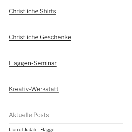
Christliche Shirts
Christliche Geschenke
Flaggen-Seminar
Kreativ-Werkstatt
Aktuelle Posts
Lion of Judah – Flagge