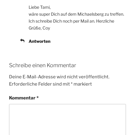
Liebe Tami,
wäre super Dich auf dem Michaelsberg zu treffen.
Ich schreibe Dich noch per Mail an. Herzliche
Grüße, Coy
Antworten
Schreibe einen Kommentar
Deine E-Mail-Adresse wird nicht veröffentlicht.
Erforderliche Felder sind mit
*
markiert
Kommentar
*