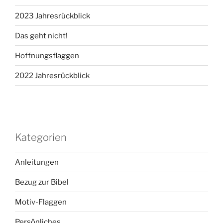
2023 Jahresrückblick
Das geht nicht!
Hoffnungsflaggen
2022 Jahresrückblick
Kategorien
Anleitungen
Bezug zur Bibel
Motiv-Flaggen
Persönliches