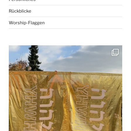
Rückblicke
Worship-Flaggen