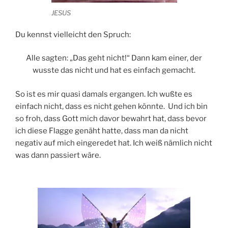
JESUS
Du kennst vielleicht den Spruch:
Alle sagten: „Das geht nicht!“ Dann kam einer, der
wusste das nicht und hat es einfach gemacht.
So ist es mir quasi damals ergangen. Ich wußte es
einfach nicht, dass es nicht gehen könnte. Und ich bin
so froh, dass Gott mich davor bewahrt hat, dass bevor
ich diese Flagge genäht hatte, dass man da nicht
negativ auf mich eingeredet hat. Ich weiß nämlich nicht
was dann passiert wäre.