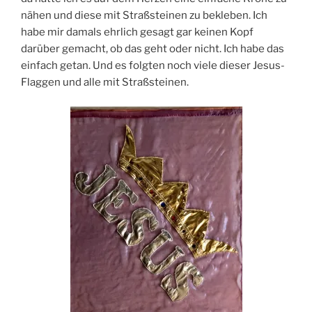
nähen und diese mit Straßsteinen zu bekleben. Ich
habe mir damals ehrlich gesagt gar keinen Kopf
darüber gemacht, ob das geht oder nicht. Ich habe das
einfach getan. Und es folgten noch viele dieser Jesus-
Flaggen und alle mit Straßsteinen.