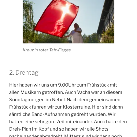
Kreuz in roter Taft-Flagge
2. Drehtag
Hier haben wir uns um 9.00Uhr zum Frühstück mit
allen Musikern getroffen. Auch Vacha war an diesem
Sonntagmorgen im Nebel. Nach dem gemeinsamen
Frühstück fuhren wir zur Klosterruine. Hier sind dann
sämtliche Band-Aufnahmen gedreht wurden. Wir
hatten eine sehr gute Zeit miteinander. Anna hatte den
Dreh-Plan im Kopf und so haben wir alle Shots
nacheinander abgedreht. Mittags sind wir dann noch