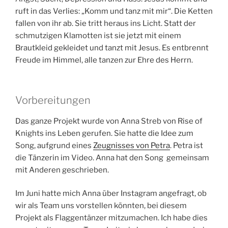
ruft in das Verlies: „Komm und tanz mit mir“. Die Ketten
fallen von ihr ab. Sie tritt heraus ins Licht. Statt der
schmutzigen Klamotten ist sie jetzt mit einem
Brautkleid gekleidet und tanzt mit Jesus. Es entbrennt
Freude im Himmel, alle tanzen zur Ehre des Herrn.
Vorbereitungen
Das ganze Projekt wurde von Anna Streb von Rise of
Knights ins Leben gerufen. Sie hatte die Idee zum
Song, aufgrund eines
Zeugnisses von Petra
. Petra ist
die Tänzerin im Video. Anna hat den Song gemeinsam
mit Anderen geschrieben.
Im Juni hatte mich Anna über Instagram angefragt, ob
wir als Team uns vorstellen könnten, bei diesem
Projekt als Flaggentänzer mitzumachen. Ich habe dies