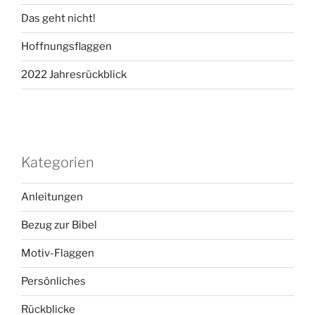
Das geht nicht!
Hoffnungsflaggen
2022 Jahresrückblick
Kategorien
Anleitungen
Bezug zur Bibel
Motiv-Flaggen
Persönliches
Rückblicke