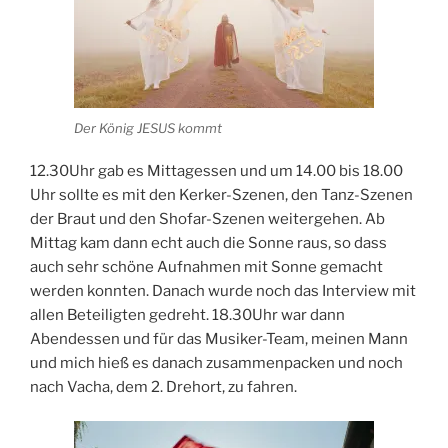
Der König JESUS kommt
12.30Uhr gab es Mittagessen und um 14.00 bis 18.00
Uhr sollte es mit den Kerker-Szenen, den Tanz-Szenen
der Braut und den Shofar-Szenen weitergehen. Ab
Mittag kam dann echt auch die Sonne raus, so dass
auch sehr schöne Aufnahmen mit Sonne gemacht
werden konnten. Danach wurde noch das Interview mit
allen Beteiligten gedreht. 18.30Uhr war dann
Abendessen und für das Musiker-Team, meinen Mann
und mich hieß es danach zusammenpacken und noch
nach Vacha, dem 2. Drehort, zu fahren.