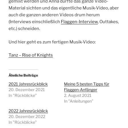
gemixt werden und Anna durfte das ganze Video-
Material sichten und das eigentliche Musik-Video, aber
auch die ganzen anderen Videos drum herum
(Interviews einschließlich
Flaggen-Interview
, Outtakes,
etc.) schneiden.
Und hier geht es zum fertigen Musik-Video:
Tanz – Rise of Knights
Ähnliche Beiträge
2021 Jahresrückblick
Meine 5 besten Tipps für
20. Dezember 2021
Flaggen-Anfänger
In "Rückblicke"
2. August 2021
In "Anleitungen"
2022 Jahresrückblick
20. Dezember 2022
In "Rückblicke"