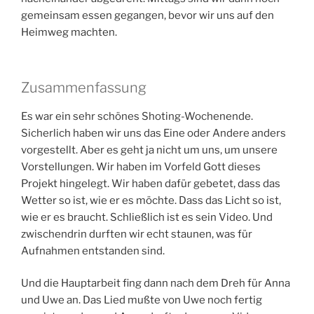
gemeinsam essen gegangen, bevor wir uns auf den
Heimweg machten.
Zusammenfassung
Es war ein sehr schönes Shoting-Wochenende.
Sicherlich haben wir uns das Eine oder Andere anders
vorgestellt. Aber es geht ja nicht um uns, um unsere
Vorstellungen. Wir haben im Vorfeld Gott dieses
Projekt hingelegt. Wir haben dafür gebetet, dass das
Wetter so ist, wie er es möchte. Dass das Licht so ist,
wie er es braucht. Schließlich ist es sein Video. Und
zwischendrin durften wir echt staunen, was für
Aufnahmen entstanden sind.
Und die Hauptarbeit fing dann nach dem Dreh für Anna
und Uwe an. Das Lied mußte von Uwe noch fertig