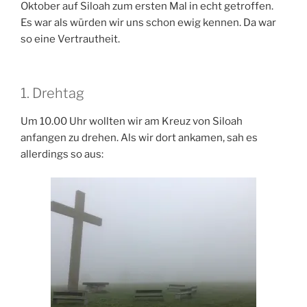
Oktober auf Siloah zum ersten Mal in echt getroffen.
Es war als würden wir uns schon ewig kennen. Da war
so eine Vertrautheit.
1. Drehtag
Um 10.00 Uhr wollten wir am Kreuz von Siloah
anfangen zu drehen. Als wir dort ankamen, sah es
allerdings so aus: