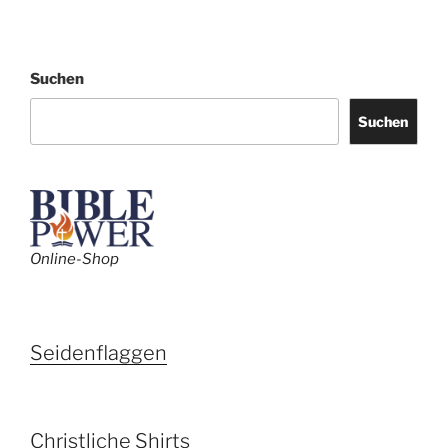
Suchen
Suchen
Online-Shop
Seidenflaggen
Christliche Shirts