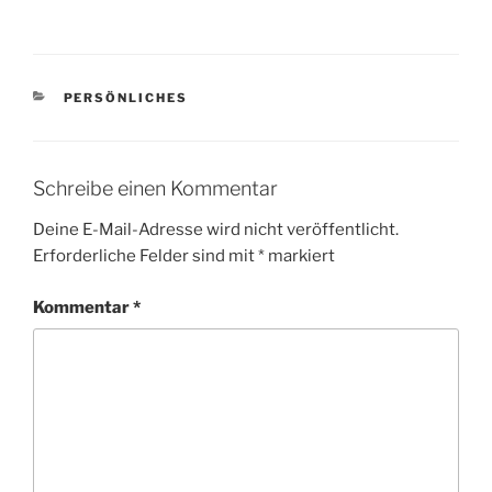
KATEGORIEN
PERSÖNLICHES
Schreibe einen Kommentar
Deine E-Mail-Adresse wird nicht veröffentlicht.
Erforderliche Felder sind mit
*
markiert
Kommentar
*