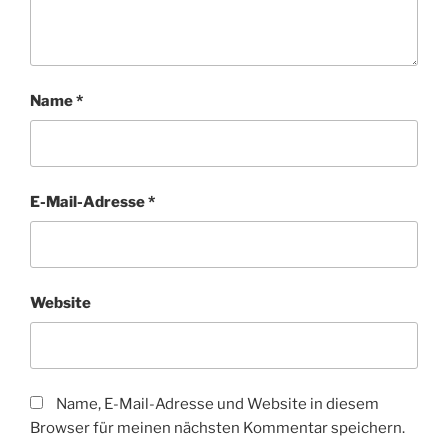
Name
*
E-Mail-Adresse
*
Website
Name, E-Mail-Adresse und Website in diesem
Browser für meinen nächsten Kommentar speichern.