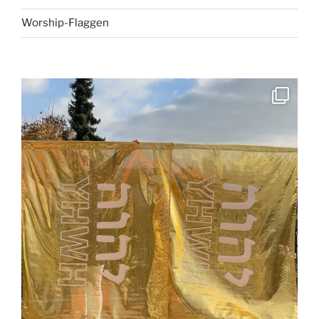
Worship-Flaggen