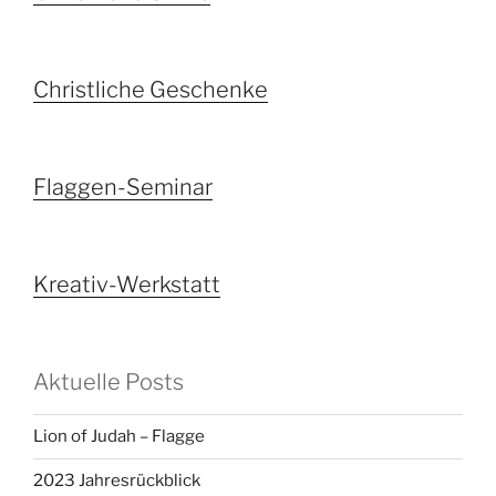
Christliche Geschenke
Flaggen-Seminar
Kreativ-Werkstatt
Aktuelle Posts
Lion of Judah – Flagge
2023 Jahresrückblick