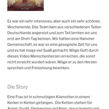
Es war ein sehr intensives, aber auch ein sehr schönes
Wochenende. Das Team kam aus verschiedenen Teilen
Deutschlands angereist und zum Teil lernten wir uns
erst am Dreh-Tag kennen. Wir hatten eine Hammer
Gemeinschaft, es war so eine gesegnete Zeit für uns
und es hat mega viel Spaß gemacht. Möge Gott durch
dieses Video Menschenherzen erreichen, die sonst
nicht erreicht wurden wären. Möge er zu den Herzen
sprechen und Freisetzung bewirken.
Die Story
Eine Frau ist in schmutzigen Klamotten in einem
Kerker in Ketten gefangen. Die Ketten stehen für
Angst, Sucht, Depression und Hass. Jesus kommt und