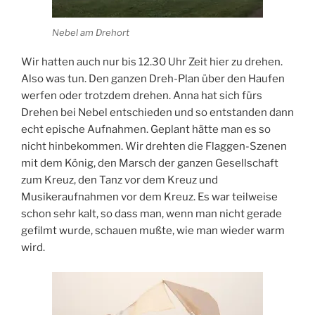
Nebel am Drehort
Wir hatten auch nur bis 12.30 Uhr Zeit hier zu drehen.
Also was tun. Den ganzen Dreh-Plan über den Haufen
werfen oder trotzdem drehen. Anna hat sich fürs
Drehen bei Nebel entschieden und so entstanden dann
echt epische Aufnahmen. Geplant hätte man es so
nicht hinbekommen. Wir drehten die Flaggen-Szenen
mit dem König, den Marsch der ganzen Gesellschaft
zum Kreuz, den Tanz vor dem Kreuz und
Musikeraufnahmen vor dem Kreuz. Es war teilweise
schon sehr kalt, so dass man, wenn man nicht gerade
gefilmt wurde, schauen mußte, wie man wieder warm
wird.