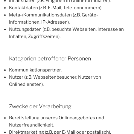
Inhaltsdaten (z.B. Eingaben in Onlineformularen).
Kontaktdaten (z.B. E-Mail, Telefonnummern).
Meta-/Kommunikationsdaten (z.B. Geräte-
Informationen, IP-Adressen).
Nutzungsdaten (z.B. besuchte Webseiten, Interesse an
Inhalten, Zugriffszeiten).
Kategorien betroffener Personen
Kommunikationspartner.
Nutzer (z.B. Webseitenbesucher, Nutzer von
Onlinediensten).
Zwecke der Verarbeitung
Bereitstellung unseres Onlineangebotes und
Nutzerfreundlichkeit.
Direktmarketing (z.B. per E-Mail oder postalisch).