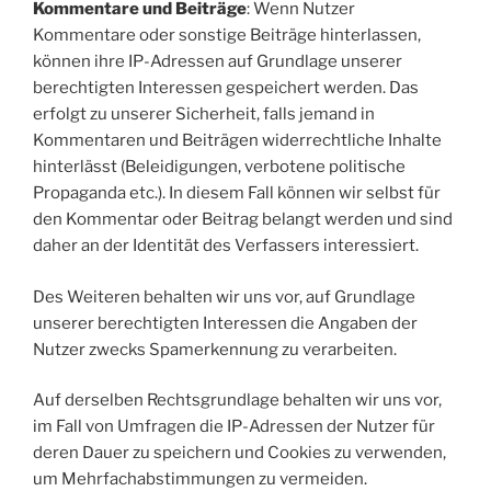
Kommentare und Beiträge
: Wenn Nutzer
Kommentare oder sonstige Beiträge hinterlassen,
können ihre IP-Adressen auf Grundlage unserer
berechtigten Interessen gespeichert werden. Das
erfolgt zu unserer Sicherheit, falls jemand in
Kommentaren und Beiträgen widerrechtliche Inhalte
hinterlässt (Beleidigungen, verbotene politische
Propaganda etc.). In diesem Fall können wir selbst für
den Kommentar oder Beitrag belangt werden und sind
daher an der Identität des Verfassers interessiert.
Des Weiteren behalten wir uns vor, auf Grundlage
unserer berechtigten Interessen die Angaben der
Nutzer zwecks Spamerkennung zu verarbeiten.
Auf derselben Rechtsgrundlage behalten wir uns vor,
im Fall von Umfragen die IP-Adressen der Nutzer für
deren Dauer zu speichern und Cookies zu verwenden,
um Mehrfachabstimmungen zu vermeiden.