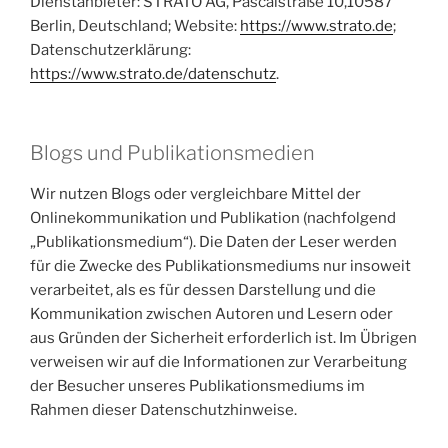
Dienstanbieter: STRATO AG, Pascalstraße 10,10587
Berlin, Deutschland; Website:
https://www.strato.de
;
Datenschutzerklärung:
https://www.strato.de/datenschutz
.
Blogs und Publikationsmedien
Wir nutzen Blogs oder vergleichbare Mittel der
Onlinekommunikation und Publikation (nachfolgend
„Publikationsmedium“). Die Daten der Leser werden
für die Zwecke des Publikationsmediums nur insoweit
verarbeitet, als es für dessen Darstellung und die
Kommunikation zwischen Autoren und Lesern oder
aus Gründen der Sicherheit erforderlich ist. Im Übrigen
verweisen wir auf die Informationen zur Verarbeitung
der Besucher unseres Publikationsmediums im
Rahmen dieser Datenschutzhinweise.