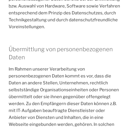
bzw. Auswahl von Hardware, Software sowie Verfahren
entsprechend dem Prinzip des Datenschutzes, durch
Technikgestaltung und durch datenschutzfreundliche
Voreinstellungen.
Übermittlung von personenbezogenen
Daten
Im Rahmen unserer Verarbeitung von
personenbezogenen Daten kommt es vor, dass die
Daten an andere Stellen, Unternehmen, rechtlich
selbstständige Organisationseinheiten oder Personen
übermittelt oder sie ihnen gegenüber offengelegt
werden. Zu den Empfängern dieser Daten können z.B.
mit IT-Aufgaben beauftragte Dienstleister oder
Anbieter von Diensten und Inhalten, die in eine
Webseite eingebunden werden, gehören. In solchen