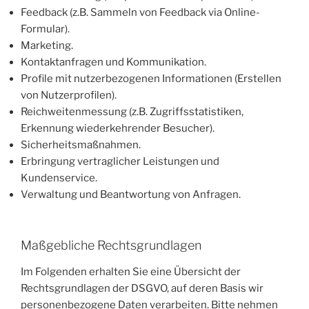
Feedback (z.B. Sammeln von Feedback via Online-
Formular).
Marketing.
Kontaktanfragen und Kommunikation.
Profile mit nutzerbezogenen Informationen (Erstellen
von Nutzerprofilen).
Reichweitenmessung (z.B. Zugriffsstatistiken,
Erkennung wiederkehrender Besucher).
Sicherheitsmaßnahmen.
Erbringung vertraglicher Leistungen und
Kundenservice.
Verwaltung und Beantwortung von Anfragen.
Maßgebliche Rechtsgrundlagen
Im Folgenden erhalten Sie eine Übersicht der
Rechtsgrundlagen der DSGVO, auf deren Basis wir
personenbezogene Daten verarbeiten. Bitte nehmen