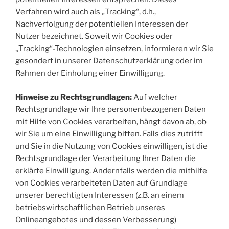
Verfahren wird auch als „Tracking“, d.h.,
Nachverfolgung der potentiellen Interessen der
Nutzer bezeichnet. Soweit wir Cookies oder
„Tracking“-Technologien einsetzen, informieren wir Sie
gesondert in unserer Datenschutzerklärung oder im
Rahmen der Einholung einer Einwilligung.
Hinweise zu Rechtsgrundlagen:
Auf welcher
Rechtsgrundlage wir Ihre personenbezogenen Daten
mit Hilfe von Cookies verarbeiten, hängt davon ab, ob
wir Sie um eine Einwilligung bitten. Falls dies zutrifft
und Sie in die Nutzung von Cookies einwilligen, ist die
Rechtsgrundlage der Verarbeitung Ihrer Daten die
erklärte Einwilligung. Andernfalls werden die mithilfe
von Cookies verarbeiteten Daten auf Grundlage
unserer berechtigten Interessen (z.B. an einem
betriebswirtschaftlichen Betrieb unseres
Onlineangebotes und dessen Verbesserung)