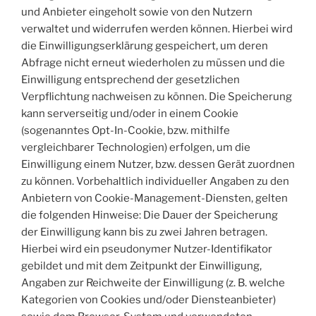
und Anbieter eingeholt sowie von den Nutzern
verwaltet und widerrufen werden können. Hierbei wird
die Einwilligungserklärung gespeichert, um deren
Abfrage nicht erneut wiederholen zu müssen und die
Einwilligung entsprechend der gesetzlichen
Verpflichtung nachweisen zu können. Die Speicherung
kann serverseitig und/oder in einem Cookie
(sogenanntes Opt-In-Cookie, bzw. mithilfe
vergleichbarer Technologien) erfolgen, um die
Einwilligung einem Nutzer, bzw. dessen Gerät zuordnen
zu können. Vorbehaltlich individueller Angaben zu den
Anbietern von Cookie-Management-Diensten, gelten
die folgenden Hinweise: Die Dauer der Speicherung
der Einwilligung kann bis zu zwei Jahren betragen.
Hierbei wird ein pseudonymer Nutzer-Identifikator
gebildet und mit dem Zeitpunkt der Einwilligung,
Angaben zur Reichweite der Einwilligung (z. B. welche
Kategorien von Cookies und/oder Diensteanbieter)