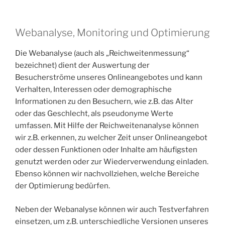
Webanalyse, Monitoring und Optimierung
Die Webanalyse (auch als „Reichweitenmessung“
bezeichnet) dient der Auswertung der
Besucherströme unseres Onlineangebotes und kann
Verhalten, Interessen oder demographische
Informationen zu den Besuchern, wie z.B. das Alter
oder das Geschlecht, als pseudonyme Werte
umfassen. Mit Hilfe der Reichweitenanalyse können
wir z.B. erkennen, zu welcher Zeit unser Onlineangebot
oder dessen Funktionen oder Inhalte am häufigsten
genutzt werden oder zur Wiederverwendung einladen.
Ebenso können wir nachvollziehen, welche Bereiche
der Optimierung bedürfen.
Neben der Webanalyse können wir auch Testverfahren
einsetzen, um z.B. unterschiedliche Versionen unseres