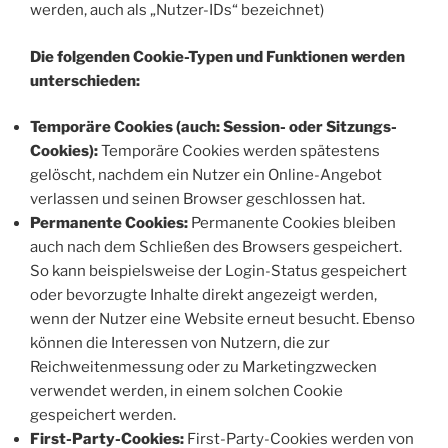
werden, auch als „Nutzer-IDs“ bezeichnet)
Die folgenden Cookie-Typen und Funktionen werden
unterschieden:
Temporäre Cookies (auch: Session- oder Sitzungs-
Cookies):
Temporäre Cookies werden spätestens
gelöscht, nachdem ein Nutzer ein Online-Angebot
verlassen und seinen Browser geschlossen hat.
Permanente Cookies:
Permanente Cookies bleiben
auch nach dem Schließen des Browsers gespeichert.
So kann beispielsweise der Login-Status gespeichert
oder bevorzugte Inhalte direkt angezeigt werden,
wenn der Nutzer eine Website erneut besucht. Ebenso
können die Interessen von Nutzern, die zur
Reichweitenmessung oder zu Marketingzwecken
verwendet werden, in einem solchen Cookie
gespeichert werden.
First-Party-Cookies:
First-Party-Cookies werden von