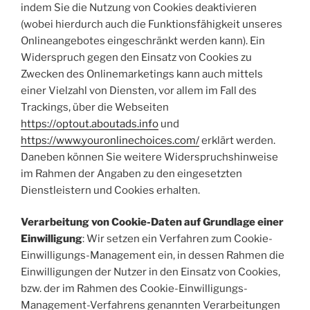
indem Sie die Nutzung von Cookies deaktivieren
(wobei hierdurch auch die Funktionsfähigkeit unseres
Onlineangebotes eingeschränkt werden kann). Ein
Widerspruch gegen den Einsatz von Cookies zu
Zwecken des Onlinemarketings kann auch mittels
einer Vielzahl von Diensten, vor allem im Fall des
Trackings, über die Webseiten
https://optout.aboutads.info
und
https://www.youronlinechoices.com/
erklärt werden.
Daneben können Sie weitere Widerspruchshinweise
im Rahmen der Angaben zu den eingesetzten
Dienstleistern und Cookies erhalten.
Verarbeitung von Cookie-Daten auf Grundlage einer
Einwilligung
: Wir setzen ein Verfahren zum Cookie-
Einwilligungs-Management ein, in dessen Rahmen die
Einwilligungen der Nutzer in den Einsatz von Cookies,
bzw. der im Rahmen des Cookie-Einwilligungs-
Management-Verfahrens genannten Verarbeitungen