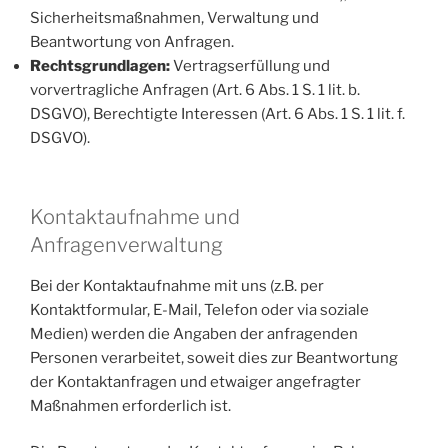
Sicherheitsmaßnahmen, Verwaltung und
Beantwortung von Anfragen.
Rechtsgrundlagen:
Vertragserfüllung und
vorvertragliche Anfragen (Art. 6 Abs. 1 S. 1 lit. b.
DSGVO), Berechtigte Interessen (Art. 6 Abs. 1 S. 1 lit. f.
DSGVO).
Kontaktaufnahme und
Anfragenverwaltung
Bei der Kontaktaufnahme mit uns (z.B. per
Kontaktformular, E-Mail, Telefon oder via soziale
Medien) werden die Angaben der anfragenden
Personen verarbeitet, soweit dies zur Beantwortung
der Kontaktanfragen und etwaiger angefragter
Maßnahmen erforderlich ist.