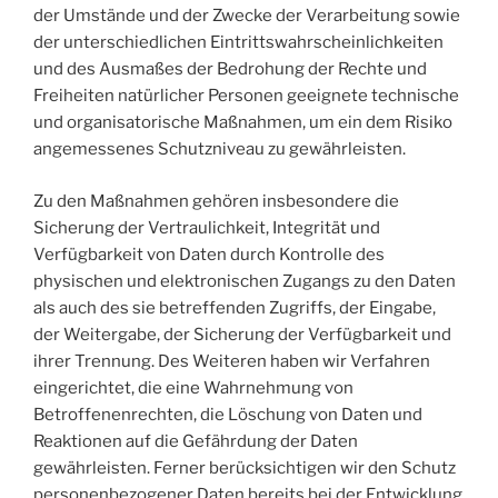
der Umstände und der Zwecke der Verarbeitung sowie
der unterschiedlichen Eintrittswahrscheinlichkeiten
und des Ausmaßes der Bedrohung der Rechte und
Freiheiten natürlicher Personen geeignete technische
und organisatorische Maßnahmen, um ein dem Risiko
angemessenes Schutzniveau zu gewährleisten.
Zu den Maßnahmen gehören insbesondere die
Sicherung der Vertraulichkeit, Integrität und
Verfügbarkeit von Daten durch Kontrolle des
physischen und elektronischen Zugangs zu den Daten
als auch des sie betreffenden Zugriffs, der Eingabe,
der Weitergabe, der Sicherung der Verfügbarkeit und
ihrer Trennung. Des Weiteren haben wir Verfahren
eingerichtet, die eine Wahrnehmung von
Betroffenenrechten, die Löschung von Daten und
Reaktionen auf die Gefährdung der Daten
gewährleisten. Ferner berücksichtigen wir den Schutz
personenbezogener Daten bereits bei der Entwicklung