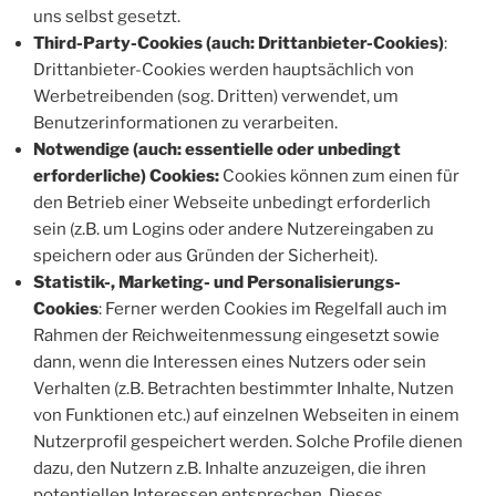
uns selbst gesetzt.
Third-Party-Cookies (auch: Drittanbieter-Cookies)
:
Drittanbieter-Cookies werden hauptsächlich von
Werbetreibenden (sog. Dritten) verwendet, um
Benutzerinformationen zu verarbeiten.
Notwendige (auch: essentielle oder unbedingt
erforderliche) Cookies:
Cookies können zum einen für
den Betrieb einer Webseite unbedingt erforderlich
sein (z.B. um Logins oder andere Nutzereingaben zu
speichern oder aus Gründen der Sicherheit).
Statistik-, Marketing- und Personalisierungs-
Cookies
: Ferner werden Cookies im Regelfall auch im
Rahmen der Reichweitenmessung eingesetzt sowie
dann, wenn die Interessen eines Nutzers oder sein
Verhalten (z.B. Betrachten bestimmter Inhalte, Nutzen
von Funktionen etc.) auf einzelnen Webseiten in einem
Nutzerprofil gespeichert werden. Solche Profile dienen
dazu, den Nutzern z.B. Inhalte anzuzeigen, die ihren
potentiellen Interessen entsprechen. Dieses