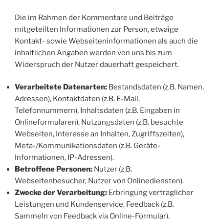
Die im Rahmen der Kommentare und Beiträge
mitgeteilten Informationen zur Person, etwaige
Kontakt- sowie Webseiteninformationen als auch die
inhaltlichen Angaben werden von uns bis zum
Widerspruch der Nutzer dauerhaft gespeichert.
Verarbeitete Datenarten:
Bestandsdaten (z.B. Namen,
Adressen), Kontaktdaten (z.B. E-Mail,
Telefonnummern), Inhaltsdaten (z.B. Eingaben in
Onlineformularen), Nutzungsdaten (z.B. besuchte
Webseiten, Interesse an Inhalten, Zugriffszeiten),
Meta-/Kommunikationsdaten (z.B. Geräte-
Informationen, IP-Adressen).
Betroffene Personen:
Nutzer (z.B.
Webseitenbesucher, Nutzer von Onlinediensten).
Zwecke der Verarbeitung:
Erbringung vertraglicher
Leistungen und Kundenservice, Feedback (z.B.
Sammeln von Feedback via Online-Formular),