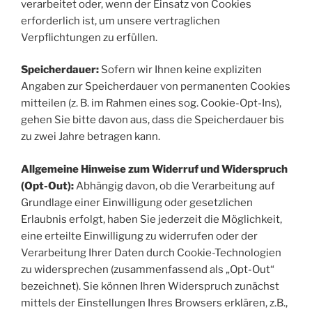
verarbeitet oder, wenn der Einsatz von Cookies
erforderlich ist, um unsere vertraglichen
Verpflichtungen zu erfüllen.
Speicherdauer:
Sofern wir Ihnen keine expliziten
Angaben zur Speicherdauer von permanenten Cookies
mitteilen (z. B. im Rahmen eines sog. Cookie-Opt-Ins),
gehen Sie bitte davon aus, dass die Speicherdauer bis
zu zwei Jahre betragen kann.
Allgemeine Hinweise zum Widerruf und Widerspruch
(Opt-Out):
Abhängig davon, ob die Verarbeitung auf
Grundlage einer Einwilligung oder gesetzlichen
Erlaubnis erfolgt, haben Sie jederzeit die Möglichkeit,
eine erteilte Einwilligung zu widerrufen oder der
Verarbeitung Ihrer Daten durch Cookie-Technologien
zu widersprechen (zusammenfassend als „Opt-Out“
bezeichnet). Sie können Ihren Widerspruch zunächst
mittels der Einstellungen Ihres Browsers erklären, z.B.,