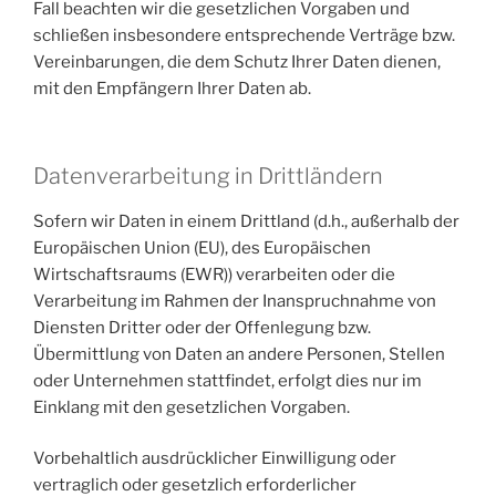
Fall beachten wir die gesetzlichen Vorgaben und
schließen insbesondere entsprechende Verträge bzw.
Vereinbarungen, die dem Schutz Ihrer Daten dienen,
mit den Empfängern Ihrer Daten ab.
Datenverarbeitung in Drittländern
Sofern wir Daten in einem Drittland (d.h., außerhalb der
Europäischen Union (EU), des Europäischen
Wirtschaftsraums (EWR)) verarbeiten oder die
Verarbeitung im Rahmen der Inanspruchnahme von
Diensten Dritter oder der Offenlegung bzw.
Übermittlung von Daten an andere Personen, Stellen
oder Unternehmen stattfindet, erfolgt dies nur im
Einklang mit den gesetzlichen Vorgaben.
Vorbehaltlich ausdrücklicher Einwilligung oder
vertraglich oder gesetzlich erforderlicher