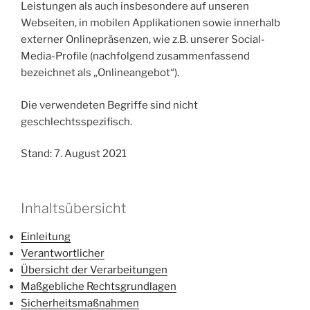
Leistungen als auch insbesondere auf unseren
Webseiten, in mobilen Applikationen sowie innerhalb
externer Onlinepräsenzen, wie z.B. unserer Social-
Media-Profile (nachfolgend zusammenfassend
bezeichnet als „Onlineangebot“).
Die verwendeten Begriffe sind nicht
geschlechtsspezifisch.
Stand: 7. August 2021
Inhaltsübersicht
Einleitung
Verantwortlicher
Übersicht der Verarbeitungen
Maßgebliche Rechtsgrundlagen
Sicherheitsmaßnahmen