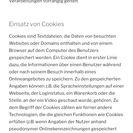
Verarbeitungen vorrangig gelten.
Einsatz von Cookies
Cookies sind Textdateien, die Daten von besuchten
Websites oder Domains enthalten und von einem
Browser auf dem Computer des Benutzers
gespeichert werden. Ein Cookie dient in erster Linie
dazu, die Informationen über einen Benutzer während
oder nach seinem Besuch innerhalb eines
Onlineangebotes zu speichern. Zu den gespeicherten
Angaben können z.B. die Spracheinstellungen auf einer
Webseite, der Loginstatus, ein Warenkorb oder die
Stelle, an der ein Video geschaut wurde, gehören. Zu
dem Begriff der Cookies zählen wir ferner andere
Technologien, die die gleichen Funktionen wie Cookies
erfüllen (z.B. wenn Angaben der Nutzer anhand
pseudonymer Onlinekennzeichnungen gespeichert