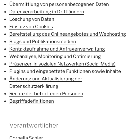
Übermittlung von personenbezogenen Daten
Datenverarbeitung in Drittländern
Löschung von Daten
Einsatz von Cookies
Bereitstellung des Onlineangebotes und Webhosting
Blogs und Publikationsmedien
Kontaktaufnahme und Anfragenverwaltung
Webanalyse, Monitoring und Optimierung
Präsenzen in sozialen Netzwerken (Social Media)
Plugins und eingebettete Funktionen sowie Inhalte
Änderung und Aktualisierung der
Datenschutzerklärung
Rechte der betroffenen Personen
Begriffsdefinitionen
Verantwortlicher
Cornelia Schier