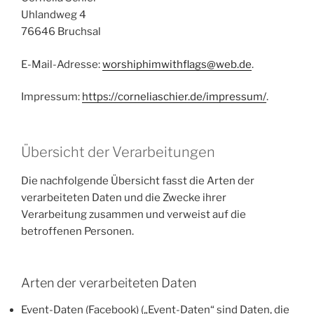
Uhlandweg 4
76646 Bruchsal
E-Mail-Adresse:
worshiphimwithflags@web.de
.
Impressum:
https://corneliaschier.de/impressum/
.
Übersicht der Verarbeitungen
Die nachfolgende Übersicht fasst die Arten der
verarbeiteten Daten und die Zwecke ihrer
Verarbeitung zusammen und verweist auf die
betroffenen Personen.
Arten der verarbeiteten Daten
Event-Daten (Facebook) („Event-Daten“ sind Daten, die