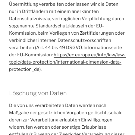
Übermittlung verarbeiten oder lassen wir die Daten
nur in Drittländern mit einem anerkannten
Datenschutzniveau, vertraglichen Verpflichtung durch
sogenannte Standardschutzklauseln der EU-
Kommission, beim Vorliegen von Zertifizierungen oder
verbindlicher internen Datenschutzvorschriften
verarbeiten (Art. 44 bis 49 DSGVO, Informationsseite
der EU-Kommission:
https://ec.europa.eu/info/law/law-
topic/data-protection/international-dimension-data-
protection_de
).
Löschung von Daten
Die von uns verarbeiteten Daten werden nach
Maßgabe der gesetzlichen Vorgaben gelöscht, sobald
deren zur Verarbeitung erlaubten Einwilligungen
widerrufen werden oder sonstige Erlaubnisse
entfallen (z.B. wenn der Zweck der Verarbeitung dieser