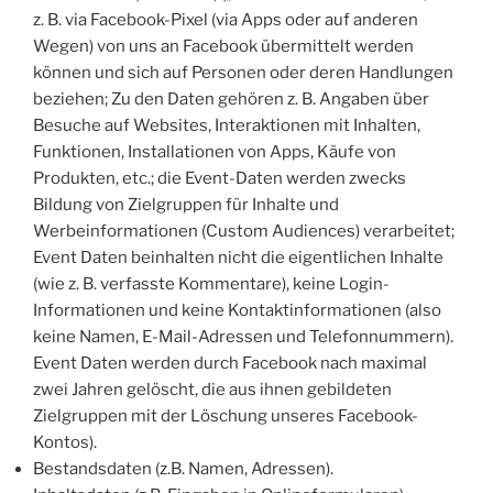
z. B. via Facebook-Pixel (via Apps oder auf anderen
Wegen) von uns an Facebook übermittelt werden
können und sich auf Personen oder deren Handlungen
beziehen; Zu den Daten gehören z. B. Angaben über
Besuche auf Websites, Interaktionen mit Inhalten,
Funktionen, Installationen von Apps, Käufe von
Produkten, etc.; die Event-Daten werden zwecks
Bildung von Zielgruppen für Inhalte und
Werbeinformationen (Custom Audiences) verarbeitet;
Event Daten beinhalten nicht die eigentlichen Inhalte
(wie z. B. verfasste Kommentare), keine Login-
Informationen und keine Kontaktinformationen (also
keine Namen, E-Mail-Adressen und Telefonnummern).
Event Daten werden durch Facebook nach maximal
zwei Jahren gelöscht, die aus ihnen gebildeten
Zielgruppen mit der Löschung unseres Facebook-
Kontos).
Bestandsdaten (z.B. Namen, Adressen).