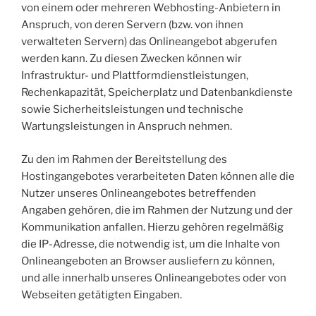
von einem oder mehreren Webhosting-Anbietern in
Anspruch, von deren Servern (bzw. von ihnen
verwalteten Servern) das Onlineangebot abgerufen
werden kann. Zu diesen Zwecken können wir
Infrastruktur- und Plattformdienstleistungen,
Rechenkapazität, Speicherplatz und Datenbankdienste
sowie Sicherheitsleistungen und technische
Wartungsleistungen in Anspruch nehmen.
Zu den im Rahmen der Bereitstellung des
Hostingangebotes verarbeiteten Daten können alle die
Nutzer unseres Onlineangebotes betreffenden
Angaben gehören, die im Rahmen der Nutzung und der
Kommunikation anfallen. Hierzu gehören regelmäßig
die IP-Adresse, die notwendig ist, um die Inhalte von
Onlineangeboten an Browser ausliefern zu können,
und alle innerhalb unseres Onlineangebotes oder von
Webseiten getätigten Eingaben.