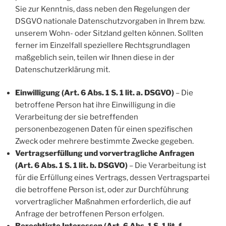
Sie zur Kenntnis, dass neben den Regelungen der
DSGVO nationale Datenschutzvorgaben in Ihrem bzw.
unserem Wohn- oder Sitzland gelten können. Sollten
ferner im Einzelfall speziellere Rechtsgrundlagen
maßgeblich sein, teilen wir Ihnen diese in der
Datenschutzerklärung mit.
Einwilligung (Art. 6 Abs. 1 S. 1 lit. a. DSGVO)
– Die
betroffene Person hat ihre Einwilligung in die
Verarbeitung der sie betreffenden
personenbezogenen Daten für einen spezifischen
Zweck oder mehrere bestimmte Zwecke gegeben.
Vertragserfüllung und vorvertragliche Anfragen
(Art. 6 Abs. 1 S. 1 lit. b. DSGVO)
– Die Verarbeitung ist
für die Erfüllung eines Vertrags, dessen Vertragspartei
die betroffene Person ist, oder zur Durchführung
vorvertraglicher Maßnahmen erforderlich, die auf
Anfrage der betroffenen Person erfolgen.