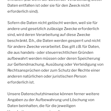
Daten entfallen ist oder sie für den Zweck nicht
erforderlich sind).
Sofern die Daten nicht gelöscht werden, weil sie für
andere und gesetzlich zulässige Zwecke erforderlich
sind, wird deren Verarbeitung auf diese Zwecke
beschränkt. D.h., die Daten werden gesperrt und nicht
für andere Zwecke verarbeitet. Das gilt z.B. für Daten,
die aus handels- oder steuerrechtlichen Gründen
aufbewahrt werden müssen oder deren Speicherung
zur Geltendmachung, Ausübung oder Verteidigung von
Rechtsansprüchen oder zum Schutz der Rechte einer
anderen natürlichen oder juristischen Person
erforderlich ist.
Unsere Datenschutzhinweise können ferner weitere
Angaben zu der Aufbewahrung und Löschung von
Daten beinhalten, die für die jeweiligen