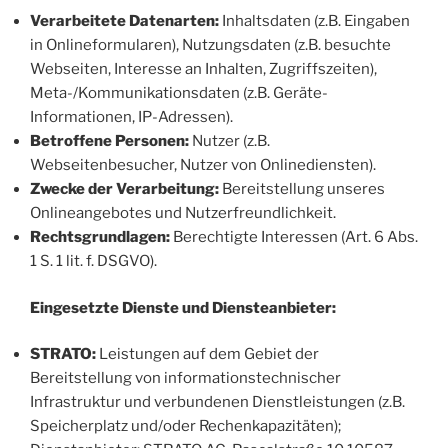
Verarbeitete Datenarten:
Inhaltsdaten (z.B. Eingaben
in Onlineformularen), Nutzungsdaten (z.B. besuchte
Webseiten, Interesse an Inhalten, Zugriffszeiten),
Meta-/Kommunikationsdaten (z.B. Geräte-
Informationen, IP-Adressen).
Betroffene Personen:
Nutzer (z.B.
Webseitenbesucher, Nutzer von Onlinediensten).
Zwecke der Verarbeitung:
Bereitstellung unseres
Onlineangebotes und Nutzerfreundlichkeit.
Rechtsgrundlagen:
Berechtigte Interessen (Art. 6 Abs.
1 S. 1 lit. f. DSGVO).
Eingesetzte Dienste und Diensteanbieter:
STRATO:
Leistungen auf dem Gebiet der
Bereitstellung von informationstechnischer
Infrastruktur und verbundenen Dienstleistungen (z.B.
Speicherplatz und/oder Rechenkapazitäten);