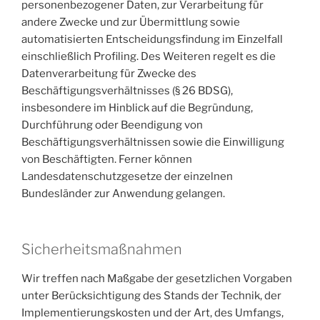
personenbezogener Daten, zur Verarbeitung für
andere Zwecke und zur Übermittlung sowie
automatisierten Entscheidungsfindung im Einzelfall
einschließlich Profiling. Des Weiteren regelt es die
Datenverarbeitung für Zwecke des
Beschäftigungsverhältnisses (§ 26 BDSG),
insbesondere im Hinblick auf die Begründung,
Durchführung oder Beendigung von
Beschäftigungsverhältnissen sowie die Einwilligung
von Beschäftigten. Ferner können
Landesdatenschutzgesetze der einzelnen
Bundesländer zur Anwendung gelangen.
Sicherheitsmaßnahmen
Wir treffen nach Maßgabe der gesetzlichen Vorgaben
unter Berücksichtigung des Stands der Technik, der
Implementierungskosten und der Art, des Umfangs,